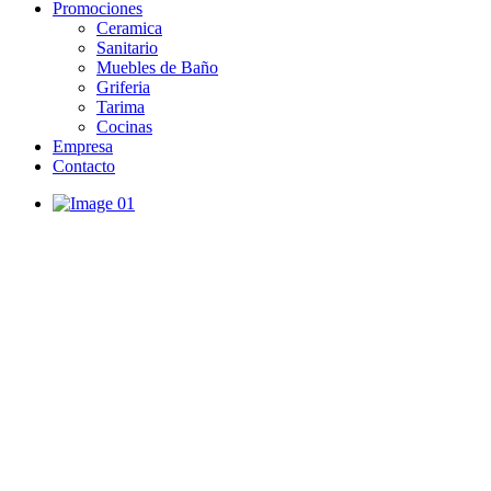
Promociones
Ceramica
Sanitario
Muebles de Baño
Griferia
Tarima
Cocinas
Empresa
Contacto