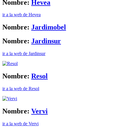
Nombre:
Hevea
ir a la web de Hevea
Nombre:
Jardimobel
Nombre:
Jardinsur
ir a la web de Jardinsur
Nombre:
Resol
ir a la web de Resol
Nombre:
Vervi
ir a la web de Vervi