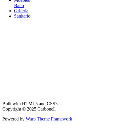
Muebles
Baño
Griferia
Sanitario
Built with HTML5 and CSS3
Copyright © 2025 Carbonell
Powered by
Warp Theme Framework