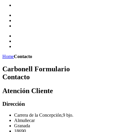
Home
Contacto
Carbonell Formulario
Contacto
Atención Cliente
Dirección
Carrera de la Concepción,9 bjo.
Almuñecar
Granada
18690