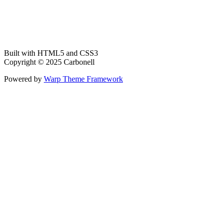
Built with HTML5 and CSS3
Copyright © 2025 Carbonell
Powered by
Warp Theme Framework