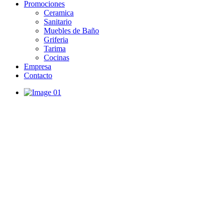
Promociones
Ceramica
Sanitario
Muebles de Baño
Griferia
Tarima
Cocinas
Empresa
Contacto