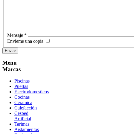
Mensaje
*
Envíeme una copia
Enviar
Menu
Marcas
Piscinas
Puertas
Electrodomesticos
Cocinas
Ceramica
Calefacción
Cesped
Artificial
Tarimas
Aislamientos