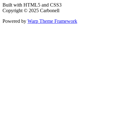
Built with HTML5 and CSS3
Copyright © 2025 Carbonell
Powered by
Warp Theme Framework