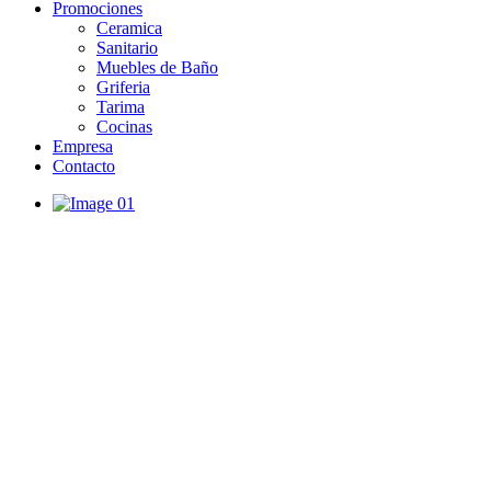
Promociones
Ceramica
Sanitario
Muebles de Baño
Griferia
Tarima
Cocinas
Empresa
Contacto