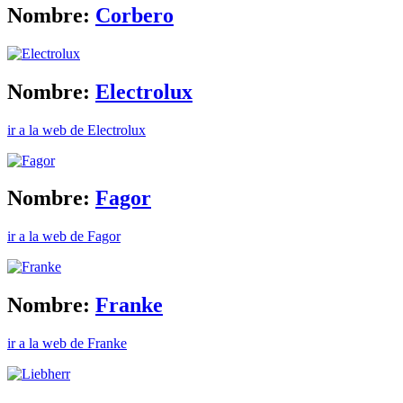
Nombre:
Corbero
Nombre:
Electrolux
ir a la web de Electrolux
Nombre:
Fagor
ir a la web de Fagor
Nombre:
Franke
ir a la web de Franke