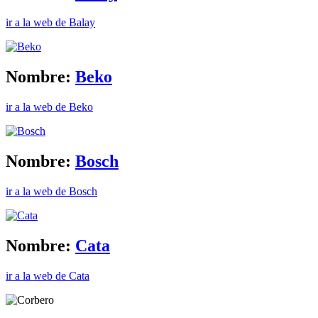
ir a la web de Balay
Nombre:
Beko
ir a la web de Beko
Nombre:
Bosch
ir a la web de Bosch
Nombre:
Cata
ir a la web de Cata