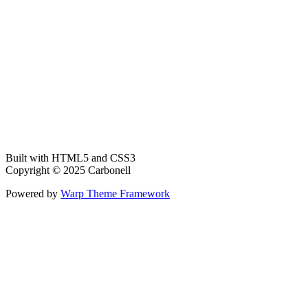
Built with HTML5 and CSS3
Copyright © 2025 Carbonell
Powered by
Warp Theme Framework