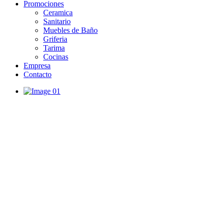
Promociones
Ceramica
Sanitario
Muebles de Baño
Griferia
Tarima
Cocinas
Empresa
Contacto