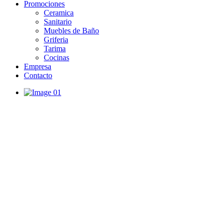
Promociones
Ceramica
Sanitario
Muebles de Baño
Griferia
Tarima
Cocinas
Empresa
Contacto