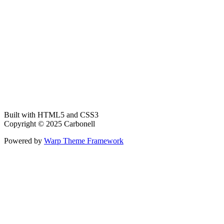
Built with HTML5 and CSS3
Copyright © 2025 Carbonell
Powered by
Warp Theme Framework