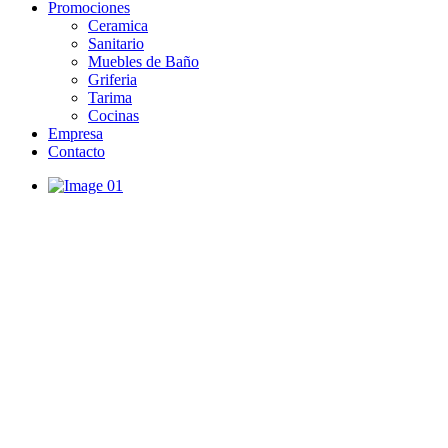
Promociones
Ceramica
Sanitario
Muebles de Baño
Griferia
Tarima
Cocinas
Empresa
Contacto