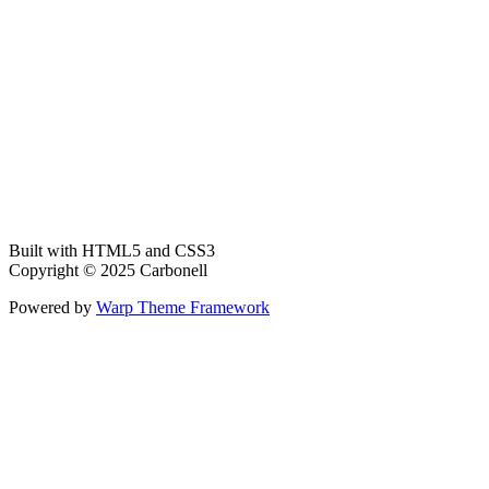
Built with HTML5 and CSS3
Copyright © 2025 Carbonell
Powered by
Warp Theme Framework