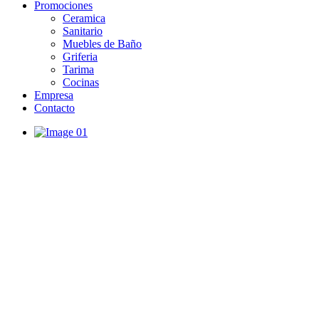
Promociones
Ceramica
Sanitario
Muebles de Baño
Griferia
Tarima
Cocinas
Empresa
Contacto