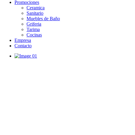
Promociones
Ceramica
Sanitario
Muebles de Baño
Griferia
Tarima
Cocinas
Empresa
Contacto