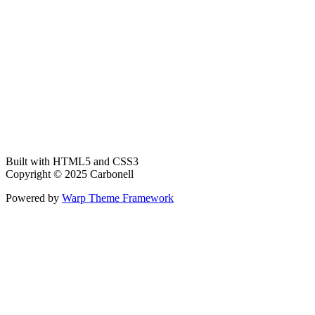
Built with HTML5 and CSS3
Copyright © 2025 Carbonell
Powered by
Warp Theme Framework