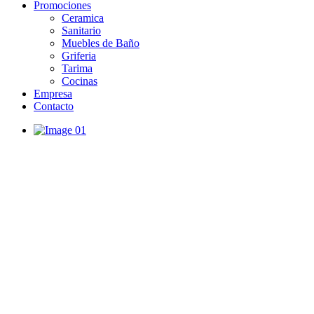
Promociones
Ceramica
Sanitario
Muebles de Baño
Griferia
Tarima
Cocinas
Empresa
Contacto