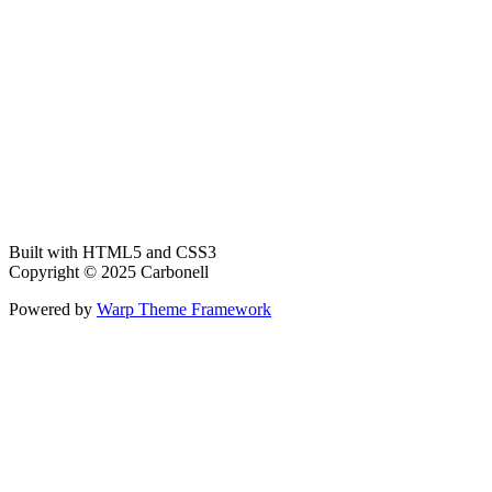
Built with HTML5 and CSS3
Copyright © 2025 Carbonell
Powered by
Warp Theme Framework